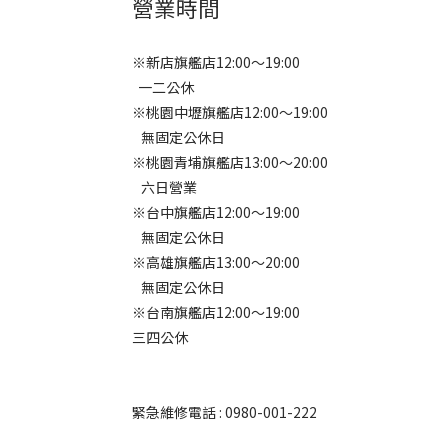
營業時間
※新店旗艦店12:00～19:00
一二公休
※桃園中壢旗艦店12:00～19:00
無固定公休日
※桃園青埔旗艦店13:00～20:00
六日營業
※台中旗艦店12:00～19:00
無固定公休日
※高雄旗艦店13:00～20:00
無固定公休日
※台南旗艦店12:00～19:00
三四公休
緊急維修電話 : 0980-001-222