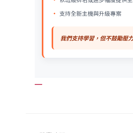
支持全新主機與升級專案
我們支持學習，但不鼓勵壓