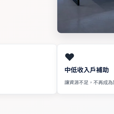
❤️
中低收入戶補助
讓資源不足，不再成為