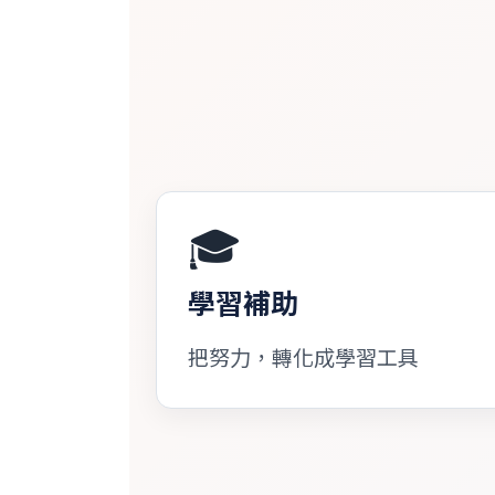
🎓
學習補助
把努力，轉化成學習工具