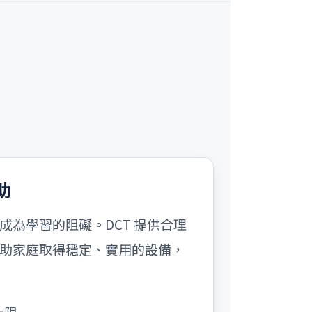
助
成為學習的阻礙。DCT 提供合理
助家庭取得穩定、實用的設備，
上限