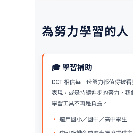
為努力學習的人
🎓 學習補助
DCT 相信每一份努力都值得被
表現，或是持續進步的努力，我
學習工具不再是負擔。
適用國小／國中／高中學生
依班級排名或進步幅度提供主