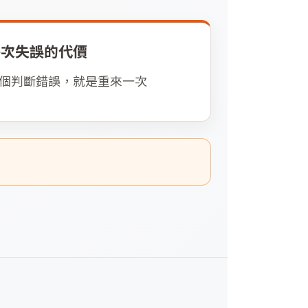
每次失誤的代價
個判斷錯誤，就是重來一次