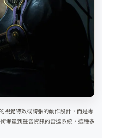
麗的視覺特效或誇張的動作設計，而是專
戰術考量到聲音資訊的雷達系統，這種多