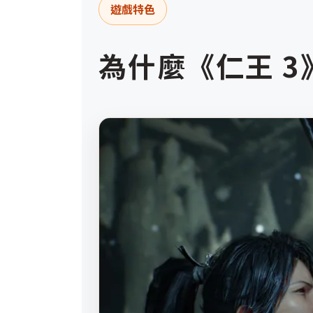
遊戲特色
為什麼《仁王 