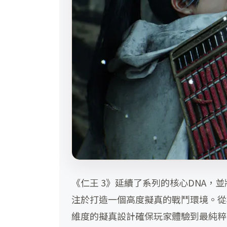
《仁王 3》延續了系列的核心DNA
注於打造一個高度擬真的戰鬥環境。從
維度的擬真設計確保玩家體驗到最純粹