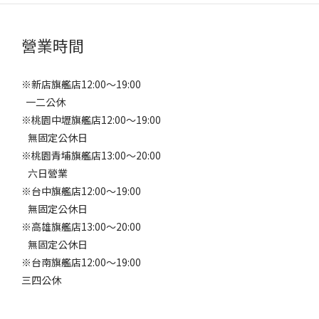
營業時間
※新店旗艦店12:00～19:00
一二公休
※桃園中壢旗艦店12:00～19:00
無固定公休日
※桃園青埔旗艦店13:00～20:00
六日營業
※台中旗艦店12:00～19:00
無固定公休日
※高雄旗艦店13:00～20:00
無固定公休日
※台南旗艦店12:00～19:00
三四公休