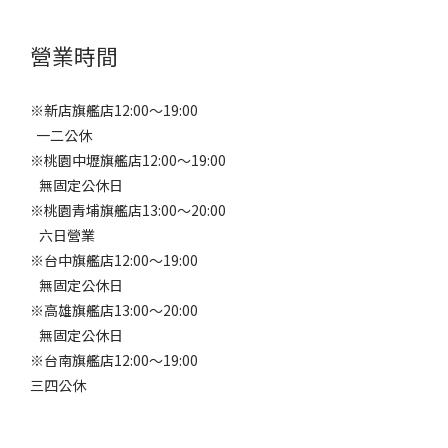
營業時間
※新店旗艦店12:00～19:00
一二公休
※桃園中壢旗艦店12:00～19:00
無固定公休日
※桃園青埔旗艦店13:00～20:00
六日營業
※台中旗艦店12:00～19:00
無固定公休日
※高雄旗艦店13:00～20:00
無固定公休日
※台南旗艦店12:00～19:00
三四公休