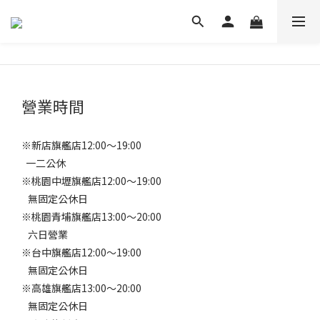
營業時間
※新店旗艦店12:00～19:00
一二公休
※桃園中壢旗艦店12:00～19:00
無固定公休日
※桃園青埔旗艦店13:00～20:00
六日營業
※台中旗艦店12:00～19:00
無固定公休日
※高雄旗艦店13:00～20:00
無固定公休日