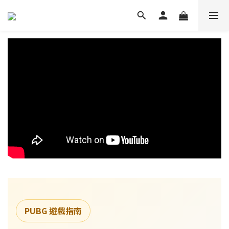
PUBG 遊戲指南