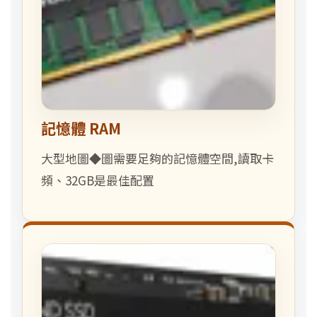
記憶體 RAM
大型地圖◆圖需要足夠的記憶體空間,讀取卡
頻、32GB是最佳配置