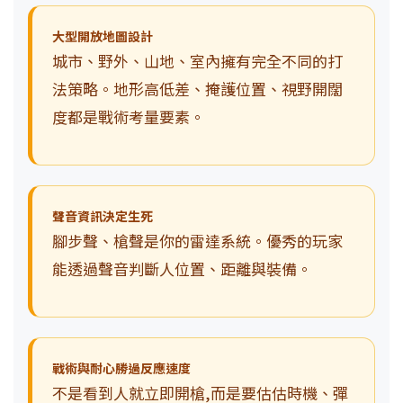
大型開放地圖設計
城市、野外、山地、室內擁有完全不同的打
法策略。地形高低差、掩護位置、視野開闊
度都是戰術考量要素。
聲音資訊決定生死
腳步聲、槍聲是你的雷達系統。優秀的玩家
能透過聲音判斷人位置、距離與裝備。
戰術與耐心勝過反應速度
不是看到人就立即開槍,而是要估估時機、彈