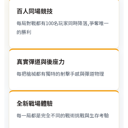
百人同場競技
每局對戰都有100名玩家同時降落,爭奪唯一
的勝利
真實彈道與後座力
每把槍械都有獨特的射擊手感與彈道物理
全新戰場體驗
每一局都是完全不同的戰術挑戰與生存考驗