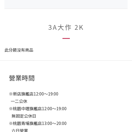
3A大作 2K
此分類沒有商品
營業時間
※新店旗艦店12:00～19:00
一二公休
※桃園中壢旗艦店12:00～19:00
無固定公休日
※桃園青埔旗艦店13:00～20:00
六日營業