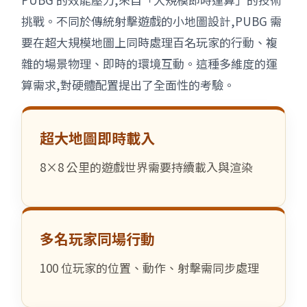
挑戰。不同於傳統射擊遊戲的小地圖設計,PUBG 需
要在超大規模地圖上同時處理百名玩家的行動、複
雜的場景物理、即時的環境互動。這種多維度的運
算需求,對硬體配置提出了全面性的考驗。
超大地圖即時載入
8×8 公里的遊戲世界需要持續載入與渲染
多名玩家同場行動
100 位玩家的位置、動作、射擊需同步處理