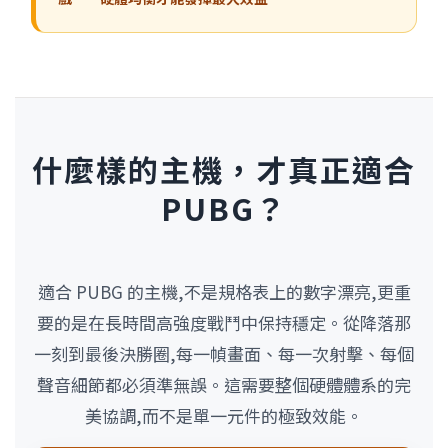
什麼樣的主機，才真正適合
PUBG？
適合 PUBG 的主機,不是規格表上的數字漂亮,更重
要的是在長時間高強度戰鬥中保持穩定。從降落那
一刻到最後決勝圈,每一幀畫面、每一次射擊、每個
聲音細節都必須準無誤。這需要整個硬體體系的完
美協調,而不是單一元件的極致效能。