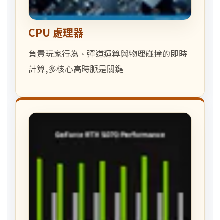
CPU 處理器
負責玩家行為、彈道運算與物理碰撞的即時
計算,多核心高時脈是關鍵