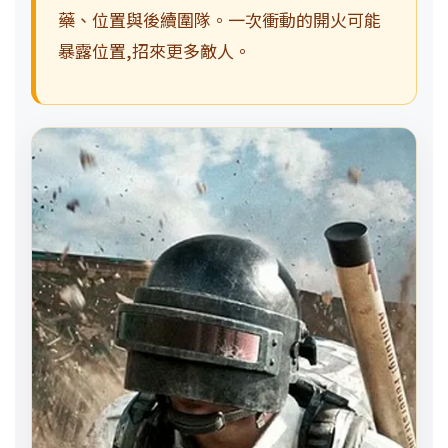
藥、位置與後續圍隊。一次衝動的開火可能
暴露位置,招來更多敵人。