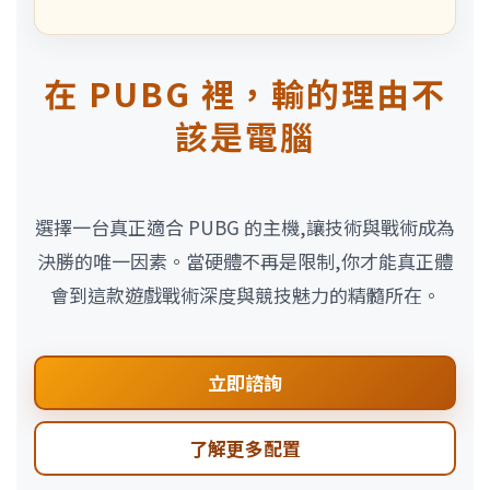
在 PUBG 裡，輸的理由不
該是電腦
選擇一台真正適合 PUBG 的主機,讓技術與戰術成為
決勝的唯一因素。當硬體不再是限制,你才能真正體
會到這款遊戲戰術深度與競技魅力的精髓所在。
立即諮詢
了解更多配置