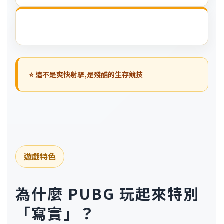
⭐ 這不是爽快射擊,是殘酷的生存競技
遊戲特色
為什麼 PUBG 玩起來特別
「寫實」？