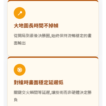
📍
大地圖長時間不掉幀
從開局到最後決勝圈,始終保持流暢穩定的畫
面輸出
🎯
對槍時畫面穩定延遲低
關鍵交火瞬間等延遲,讓技術而非硬體決定勝
負