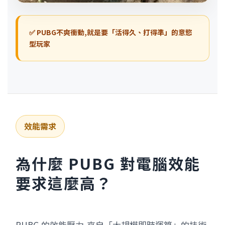
✅ PUBG不爽衝動,就是要「活得久、打得準」的意慾
型玩家
效能需求
為什麼 PUBG 對電腦效能
要求這麼高？
PUBG 的效能壓力,來自「大規模即時運算」的技術