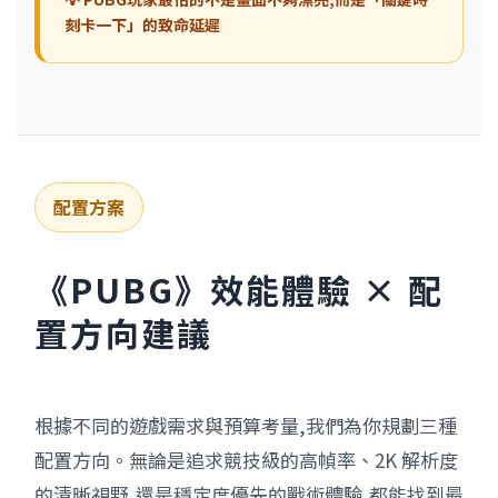
刻卡一下」的致命延遲
配置方案
《PUBG》效能體驗 × 配
置方向建議
根據不同的遊戲需求與預算考量,我們為你規劃三種
配置方向。無論是追求競技級的高幀率、2K 解析度
的清晰視野,還是穩定度優先的戰術體驗,都能找到最