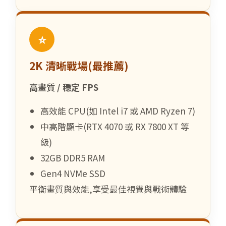
⭐
2K 清晰戰場(最推薦)
高畫質 / 穩定 FPS
高效能 CPU(如 Intel i7 或 AMD Ryzen 7)
中高階顯卡(RTX 4070 或 RX 7800 XT 等
級)
32GB DDR5 RAM
Gen4 NVMe SSD
平衡畫質與效能,享受最佳視覺與戰術體驗