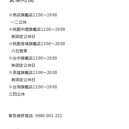
※新店旗艦店12:00～19:00
一二公休
※桃園中壢旗艦店12:00～19:00
無固定公休日
※桃園青埔旗艦店13:00～20:00
六日營業
※台中旗艦店12:00～19:00
無固定公休日
※高雄旗艦店13:00～20:00
無固定公休日
※台南旗艦店12:00～19:00
三四公休
緊急維修電話 : 0980-001-222