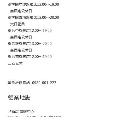
※桃園中壢旗艦店12:00～19:00
無固定公休日
※桃園青埔旗艦店13:00～20:00
六日營業
※台中旗艦店12:00～19:00
無固定公休日
※高雄旗艦店13:00～20:00
無固定公休日
※台南旗艦店12:00～19:00
三四公休
緊急維修電話 : 0980-001-222
營業地點
📍新店 體驗中心