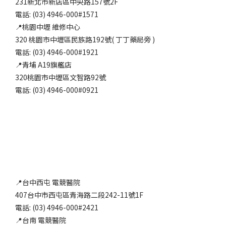
231新北市新店區中央路157號2F
電話: (03) 4946-000#1571
📍桃園中壢 維修中心
320 桃園市中壢區民族路192號( 丁丁藥局旁 )
電話: (03) 4946-000#1921
📍青埔 A19旗艦店
320桃園市中壢區文智路92號
電話: (03) 4946-000#0921
📍台中西屯 電競醫院
407台中市西屯區青海路二段242-11號1F
電話: (03) 4946-000#2421
📍台南 電競醫院