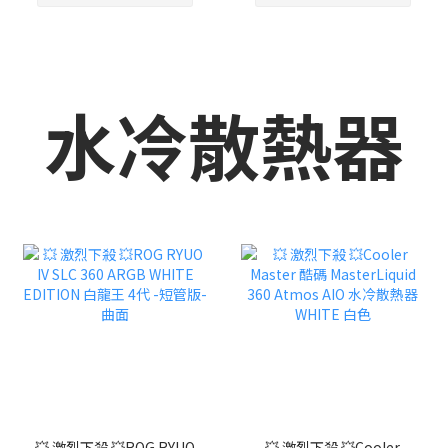
水冷散熱器
💥 激烈下殺 💥ROG RYUO
💥 激烈下殺 💥Cooler