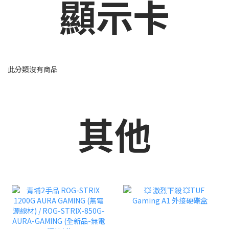
顯示卡
此分類沒有商品
其他