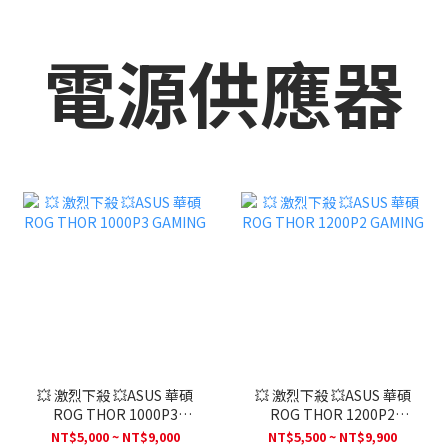
電源供應器
💥 激烈下殺 💥ASUS 華碩
💥 激烈下殺 💥ASUS 華碩
ROG THOR 1000P3
ROG THOR 1200P2
GAMING
GAMING
NT$5,000 ~ NT$9,000
NT$5,500 ~ NT$9,900