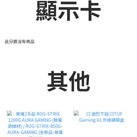
顯示卡
此分類沒有商品
其他