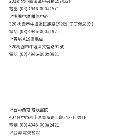
231新北市新店區中央路157號2F
電話: (03) 4946-000#1571
📍桃園中壢 維修中心
320 桃園市中壢區民族路192號( 丁丁藥局旁 )
電話: (03) 4946-000#1921
📍青埔 A19旗艦店
320桃園市中壢區文智路92號
電話: (03) 4946-000#0921
📍台中西屯 電競醫院
407台中市西屯區青海路二段242-11號1F
電話: (03) 4946-000#2421
📍台南 電競醫院