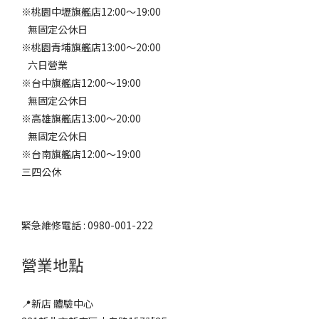
※桃園中壢旗艦店12:00～19:00
無固定公休日
※桃園青埔旗艦店13:00～20:00
六日營業
※台中旗艦店12:00～19:00
無固定公休日
※高雄旗艦店13:00～20:00
無固定公休日
※台南旗艦店12:00～19:00
三四公休
緊急維修電話 : 0980-001-222
營業地點
📍新店 體驗中心