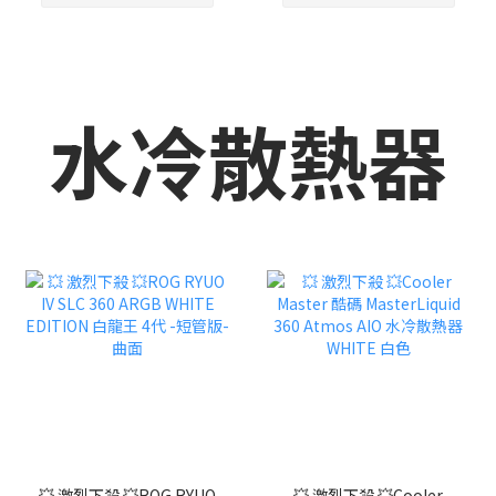
水冷散熱器
💥 激烈下殺 💥ROG RYUO
💥 激烈下殺 💥Cooler