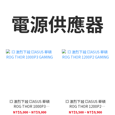
電源供應器
💥 激烈下殺 💥ASUS 華碩
💥 激烈下殺 💥ASUS 華碩
ROG THOR 1000P3
ROG THOR 1200P2
GAMING
GAMING
NT$5,000 ~ NT$9,000
NT$5,500 ~ NT$9,900