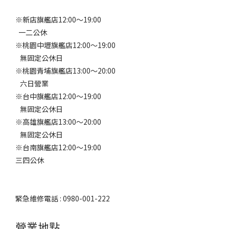
※新店旗艦店12:00～19:00
一二公休
※桃園中壢旗艦店12:00～19:00
無固定公休日
※桃園青埔旗艦店13:00～20:00
六日營業
※台中旗艦店12:00～19:00
無固定公休日
※高雄旗艦店13:00～20:00
無固定公休日
※台南旗艦店12:00～19:00
三四公休
緊急維修電話 : 0980-001-222
營業地點