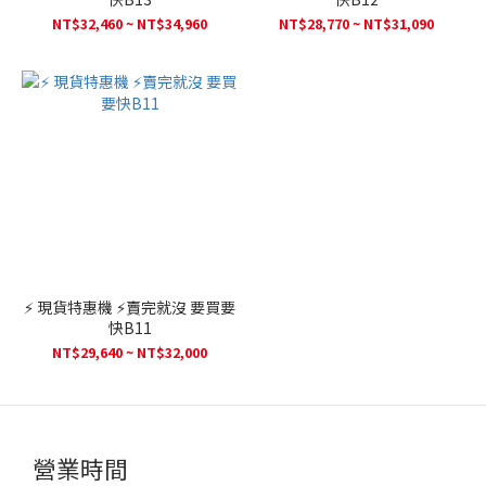
NT$32,460 ~ NT$34,960
NT$28,770 ~ NT$31,090
⚡ 現貨特惠機 ⚡賣完就沒 要買要
快B11
NT$29,640 ~ NT$32,000
營業時間