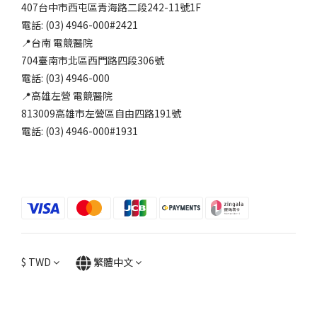
407台中市西屯區青海路二段242-11號1F
電話: (03) 4946-000#2421
📍台南 電競醫院
704臺南市北區西門路四段306號
電話: (03) 4946-000
📍高雄左營 電競醫院
813009高雄市左營區自由四路191號
電話: (03) 4946-000#1931
$
TWD
繁體中文