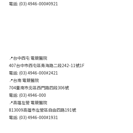
電話: (03) 4946-000#0921
📍台中西屯 電競醫院
407台中市西屯區青海路二段242-11號1F
電話: (03) 4946-000#2421
📍台南 電競醫院
704臺南市北區西門路四段306號
電話: (03) 4946-000
📍高雄左營 電競醫院
813009高雄市左營區自由四路191號
電話: (03) 4946-000#1931