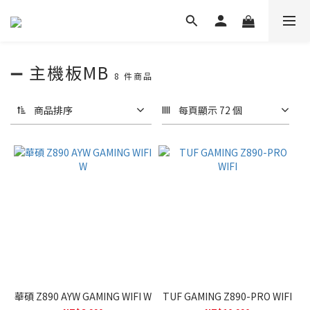
➖ 主機板MB
8 件商品
商品排序
每頁顯示 72 個
華碩 Z890 AYW GAMING WIFI W
TUF GAMING Z890-PRO WIFI