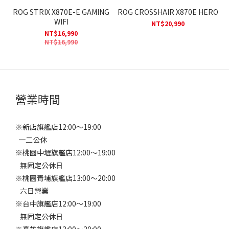
ROG STRIX X870E-E GAMING
ROG CROSSHAIR X870E HERO
WIFI
NT$20,990
NT$16,990
NT$16,990
營業時間
※新店旗艦店12:00～19:00
一二公休
※桃園中壢旗艦店12:00～19:00
無固定公休日
※桃園青埔旗艦店13:00～20:00
六日營業
※台中旗艦店12:00～19:00
無固定公休日