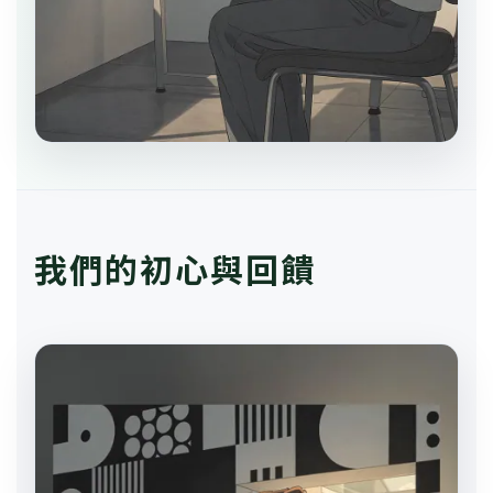
我們的初心與回饋