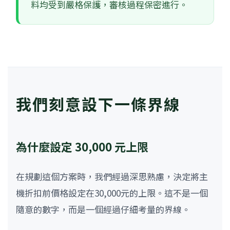
料均受到嚴格保護，審核過程保密進行。
我們刻意設下一條界線
為什麼設定 30,000 元上限
在規劃這個方案時，我們經過深思熟慮，決定將主
機折扣前價格設定在30,000元的上限。這不是一個
隨意的數字，而是一個經過仔細考量的界線。