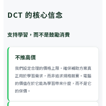
DCT 的核心信念
支持學習，而不是鼓勵消費
不推高價
我們設定合理的價格上限，確保補助方案真
正用於學習需求，而非追求規格競賽。電腦
的價值在於它能為學習帶來什麼，而不是它
的保價。