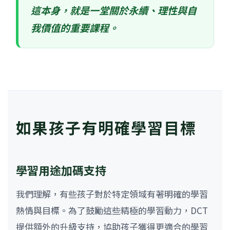
這本身，就是一堂關於永續、理性與自
我價值的重要課程。
如果孩子有明確學習目標
學習用途加碼支持
我們理解，有些孩子對於特定領域有著明確的學習
熱情與目標。為了鼓勵這些精極的學習動力，DCT
提供額外的升級支持，協助孩子獲得更適合的學習