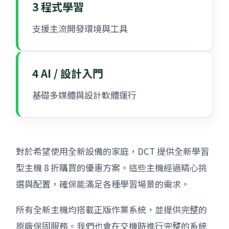
3 程式學習
支援主流開發環境與工具
4 AI / 設計入門
基礎多媒體與設計軟體運行
對於希望使用全新設備的家庭，DCT 提供全新學習
型主機 8 折購買的優惠方案。這些主機經過精心挑
選與配置，確保能滿足各種學習場景的需求。
所有全新主機均搭載正版作業系統，並提供完整的
原廠保固服務。我們也會在交機時進行完整的系統