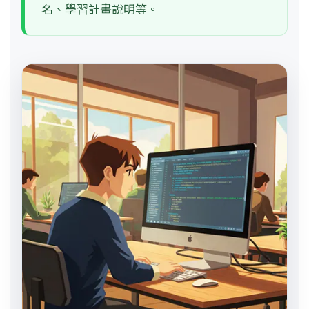
名、學習計畫說明等。