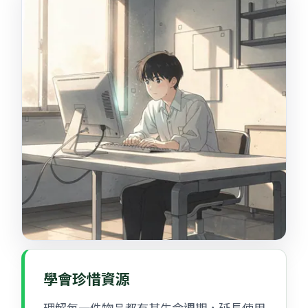
學會珍惜資源
理解每一件物品都有其生命週期，延長使用