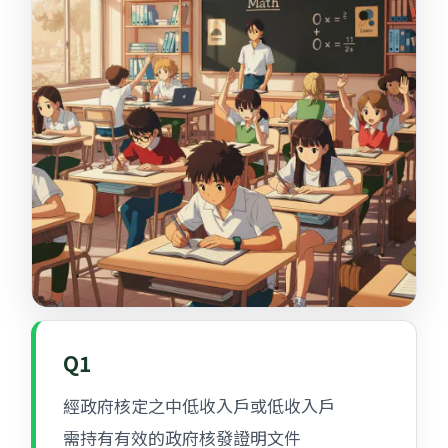
Q1
經政府核定之中低收入戶或低收入戶
需持有有效的政府核發證明文件