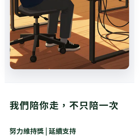
我們陪你走，不只陪一次
努力維持獎 | 延續支持