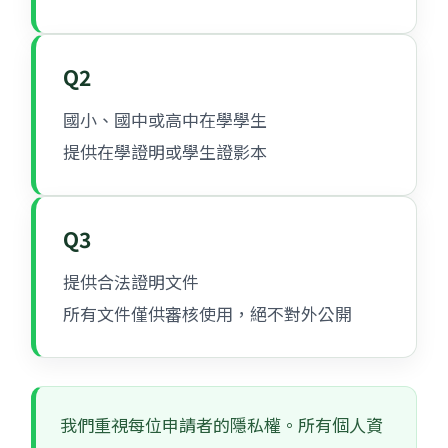
Q2
國小、國中或高中在學學生
提供在學證明或學生證影本
Q3
提供合法證明文件
所有文件僅供審核使用，絕不對外公開
我們重視每位申請者的隱私權。所有個人資