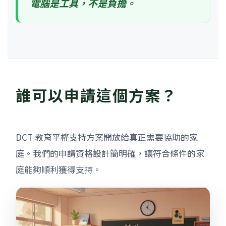
電腦是工具，不是負擔。
誰可以申請這個方案？
DCT 教育平權支持方案開放給真正需要協助的家
庭。我們的申請資格設計簡明確，讓符合條件的家
庭能夠順利獲得支持。