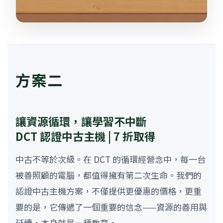
方案二
讓資源循環，讓學習不中斷
DCT 認證中古主機 | 7 折取得
中古不等於次級。在 DCT 的循環經營念中，每一台
被善照顧的電腦，都值得擁有第二次生命。我們的
認證中古主機方案，不僅提供更優惠的價格，更重
要的是，它傳遞了一個重要的信念——資源的善用與
延續，本身就是一種教育。