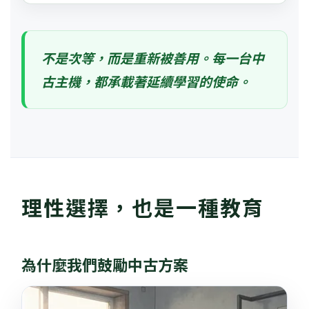
不是次等，而是重新被善用。每一台中
古主機，都承載著延續學習的使命。
理性選擇，也是一種教育
為什麼我們鼓勵中古方案