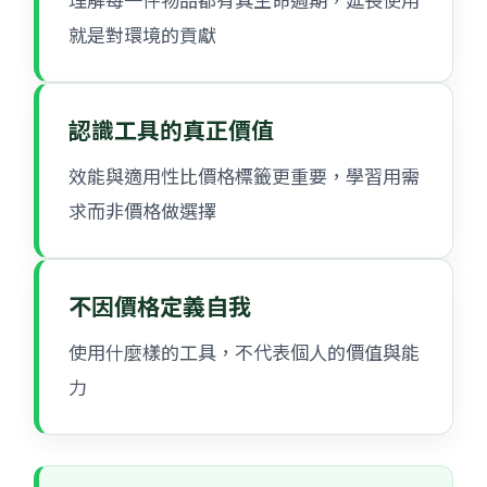
就是對環境的貢獻
認識工具的真正價值
效能與適用性比價格標籤更重要，學習用需
求而非價格做選擇
不因價格定義自我
使用什麼樣的工具，不代表個人的價值與能
力