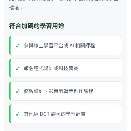
環境。
符合加碼的學習用途
參與線上學習平台或 AI 相關課程
報名程式設計或科技競賽
修習設計、影音剪輯等創作課程
其他經 DCT 認可的學習計畫