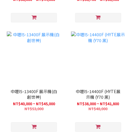
中壢I5-13400F 展示機(白
中壢I5-14400F (HYTE展
創世神)
示機 (Y70 黑)
NT$40,000 ~ NT$45,000
NT$38,000 ~ NT$41,800
NT$53,000
NT$48,000