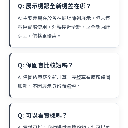
Q: 展示機跟全新機差在哪？
A: 主要差異在於曾在展場陳列展示，但未經
客戶實際使用。外觀接近全新，享全新原廠
保固，價格更優惠。
Q: 保固會比較短嗎？
A: 保固依原廠全新計算，完整享有原廠保固
服務，不因展示身份而縮短。
Q: 可以看實機嗎？
A: 當然可以！我們提供實機檢視，您可以確