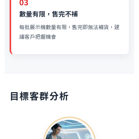
03
數量有限，售完不補
每批展示機數量有限，售完即無法補貨，建
議客戶把握機會
目標客群分析