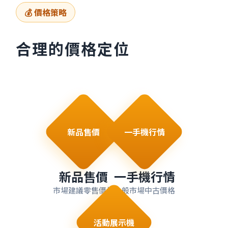
💰 價格策略
合理的價格定位
新品售價
一手機行情
新品售價
一手機行情
市場建議零售價格
一般市場中古價格
活動展示機