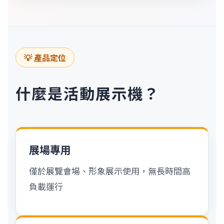
💡 產品定位
什麼是活動展示機？
展場專用
僅於展覽會場、形象展示使用，無長時間高
負載運行