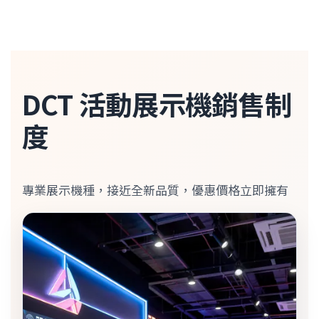
DCT 活動展示機銷售制
度
專業展示機種，接近全新品質，優惠價格立即擁有