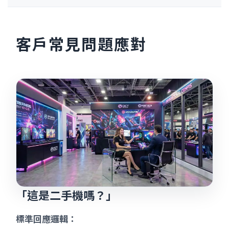
客戶常見問題應對
「這是二手機嗎？」
標準回應邏輯：