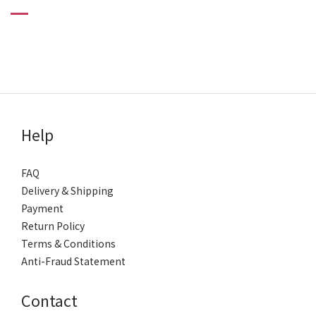
Help
FAQ
Delivery & Shipping
Payment
Return Policy
Terms & Conditions
Anti-Fraud Statement
Contact