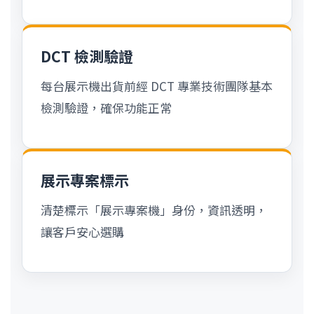
DCT 檢測驗證
每台展示機出貨前經 DCT 專業技術團隊基本
檢測驗證，確保功能正常
展示專案標示
清楚標示「展示專案機」身份，資訊透明，
讓客戶安心選購