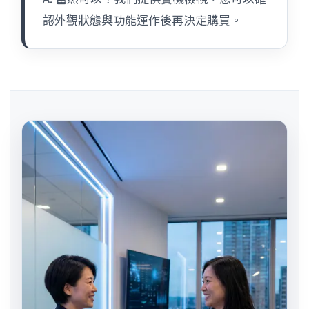
認外觀狀態與功能運作後再決定購買。