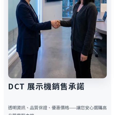
DCT 展示機銷售承諾
透明資訊、品質保證、優惠價格——讓您安心選購高