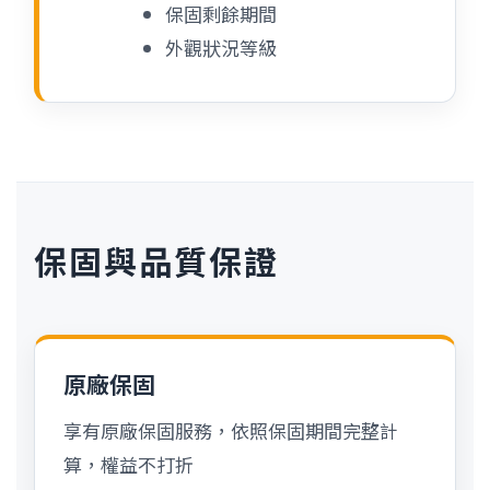
保固剩餘期間
外觀狀況等級
保固與品質保證
原廠保固
享有原廠保固服務，依照保固期間完整計
算，權益不打折