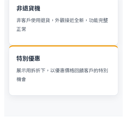
非退貨機
非客戶使用退貨，外觀接近全新，功能完整
正常
特別優惠
展示用拆折下，以優惠價格回饋客戶的特別
機會