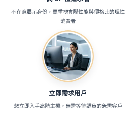
不在意展示身份，更重視實際性能與價格比的理性
消費者
立即需求用戶
想立即入手高階主機，無需等待調貨的急需客戶