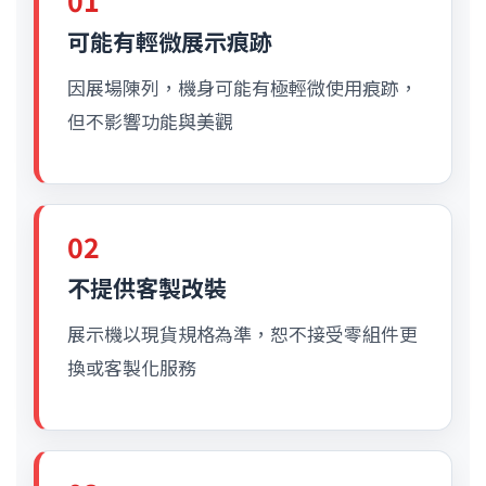
01
可能有輕微展示痕跡
因展場陳列，機身可能有極輕微使用痕跡，
但不影響功能與美觀
02
不提供客製改裝
展示機以現貨規格為準，恕不接受零組件更
換或客製化服務