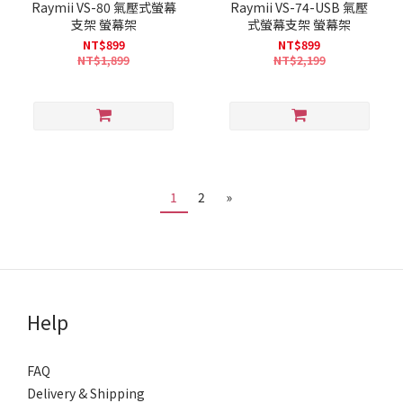
Raymii VS-80 氣壓式螢幕
Raymii VS-74-USB 氣壓
支架 螢幕架
式螢幕支架 螢幕架
NT$899
NT$899
NT$1,899
NT$2,199
1
2
»
Help
FAQ
Delivery & Shipping