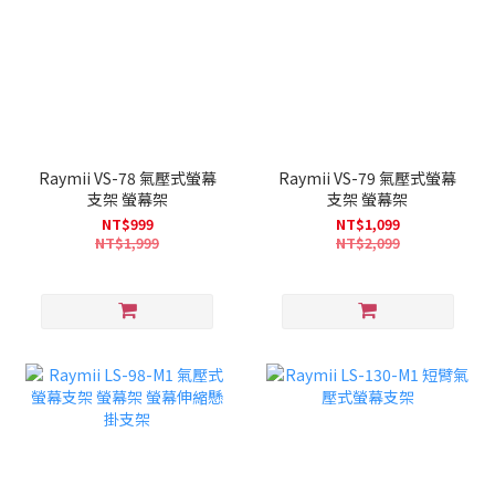
Raymii VS-78 氣壓式螢幕
Raymii VS-79 氣壓式螢幕
支架 螢幕架
支架 螢幕架
NT$999
NT$1,099
NT$1,999
NT$2,099