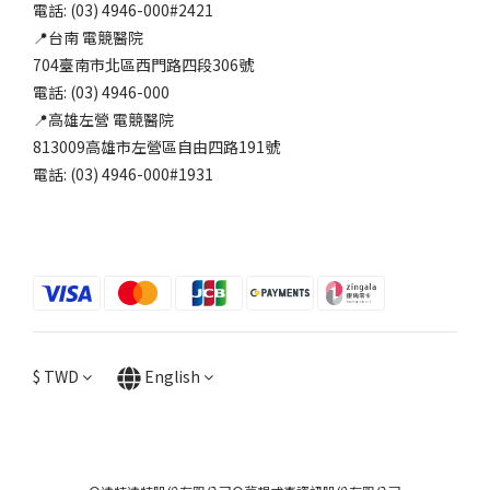
電話: (03) 4946-000#2421
📍台南 電競醫院
704臺南市北區西門路四段306號
電話: (03) 4946-000
📍高雄左營 電競醫院
813009高雄市左營區自由四路191號
電話: (03) 4946-000#1931
$
TWD
English