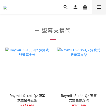
➖ 螢幕支撐架
Raymii LS-136-Q2 彈簧
Raymii LS-136-Q2 彈簧
式雙螢幕支架
式雙螢幕支架
NT$3,999
NT$1,699