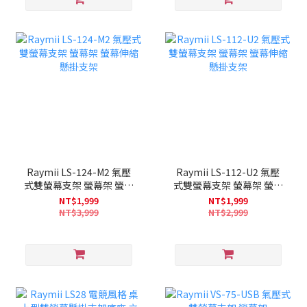
Raymii LS-124-M2 氣壓
Raymii LS-112-U2 氣壓
式雙螢幕支架 螢幕架 螢幕
式雙螢幕支架 螢幕架 螢幕
伸縮懸掛支架
伸縮懸掛支架
NT$1,999
NT$1,999
NT$3,999
NT$2,999