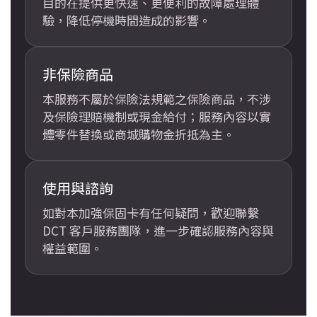
目的在提供更快速、更便利的故障處理體
驗，降低停機時間造成的影響。
非保險商品
本服務不屬於保險法規範之保險商品，不涉
及保險理賠機制或現金給付；服務內容以實
體零件替換或商城購物金折抵為主。
使用與諮詢
如對本加強保固卡有任何疑問，歡迎聯繫
DCT 客戶服務團隊，進一步確認服務內容與
權益範圍。