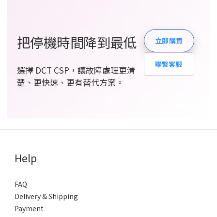
把停機時間降到最低
立即購買
聯繫客服
選擇 DCT CSP，讓故障處理更清
楚、更快速、更有替代方案。
Help
FAQ
Delivery & Shipping
Payment