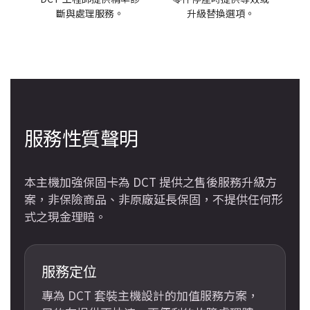
斷與處理服務。
升級替換選項。
服務性質聲明
本主機加強保固卡為 DCT 提供之售後服務升級方
案，非保險商品、非原廠延長保固，不提供任何形
式之現金理賠。
服務定位
專為 DCT 套裝主機設計的加值服務方案，