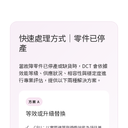
快速處理方式｜零件已停
產
當故障零件已停產或缺貨時，DCT 會依據
效能等級、供應狀況、相容性與穩定度進
行專業評估，提供以下兩種解決方案。
方案 A
等效或升級替換
CPU：以實際運算與遊戲效能為評估基