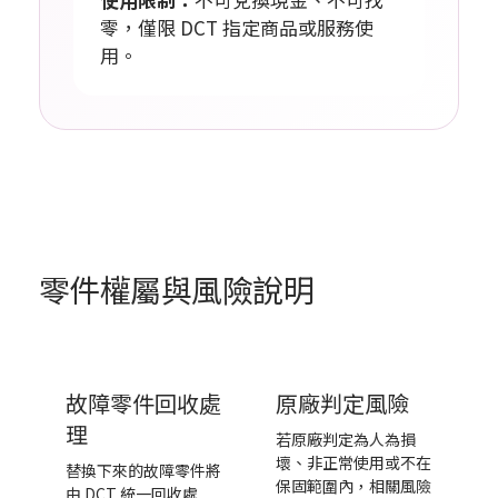
零，僅限 DCT 指定商品或服務使
用。
零件權屬與風險說明
故障零件回收處
原廠判定風險
理
若原廠判定為人為損
壞、非正常使用或不在
替換下來的故障零件將
保固範圍內，相關風險
由 DCT 統一回收處