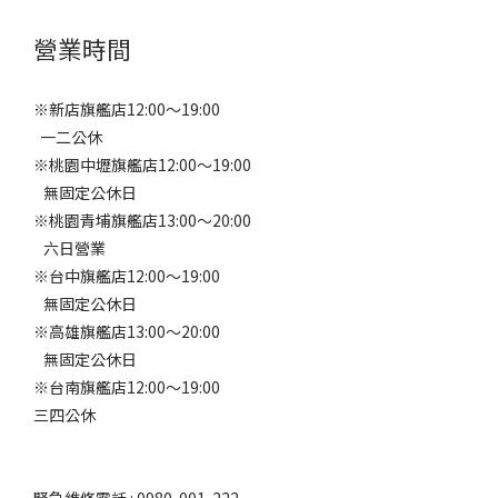
營業時間
※新店旗艦店12:00～19:00
一二公休
※桃園中壢旗艦店12:00～19:00
無固定公休日
※桃園青埔旗艦店13:00～20:00
六日營業
※台中旗艦店12:00～19:00
無固定公休日
※高雄旗艦店13:00～20:00
無固定公休日
※台南旗艦店12:00～19:00
三四公休