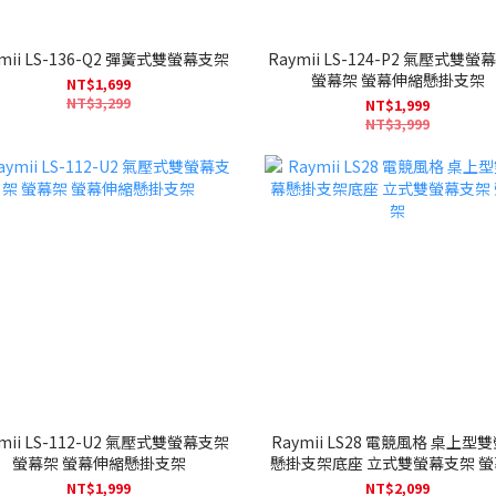
mii LS-136-Q2 彈簧式雙螢幕支架
Raymii LS-124-P2 氣壓式雙螢
螢幕架 螢幕伸縮懸掛支架
NT$1,699
NT$3,299
NT$1,999
NT$3,999
mii LS-112-U2 氣壓式雙螢幕支架
Raymii LS28 電競風格 桌上型
螢幕架 螢幕伸縮懸掛支架
懸掛支架底座 立式雙螢幕支架 
NT$1,999
NT$2,099