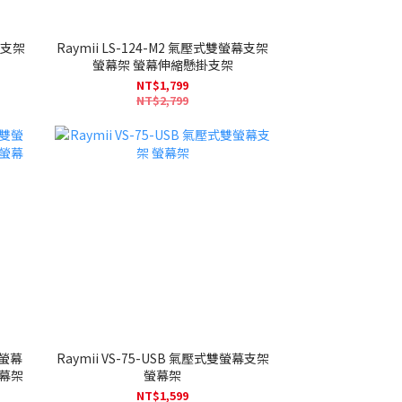
幕支架
Raymii LS-124-M2 氣壓式雙螢幕支架
螢幕架 螢幕伸縮懸掛支架
NT$1,799
NT$2,799
雙螢幕
Raymii VS-75-USB 氣壓式雙螢幕支架
螢幕架
螢幕架
NT$1,599