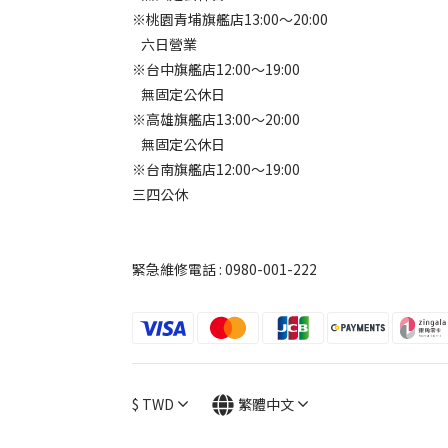
※桃園青埔旗艦店13:00～20:00
六日營業
※台中旗艦店12:00～19:00
無固定公休日
※高雄旗艦店13:00～20:00
無固定公休日
※台南旗艦店12:00～19:00
三四公休
緊急維修電話 : 0980-001-222
$
TWD
繁體中文