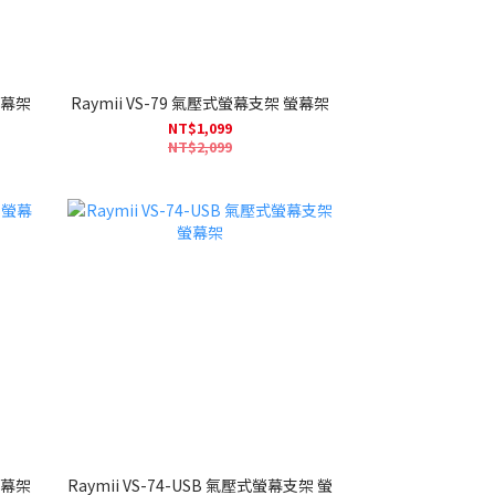
螢幕架
Raymii VS-79 氣壓式螢幕支架 螢幕架
NT$1,099
NT$2,099
螢幕架
Raymii VS-74-USB 氣壓式螢幕支架 螢