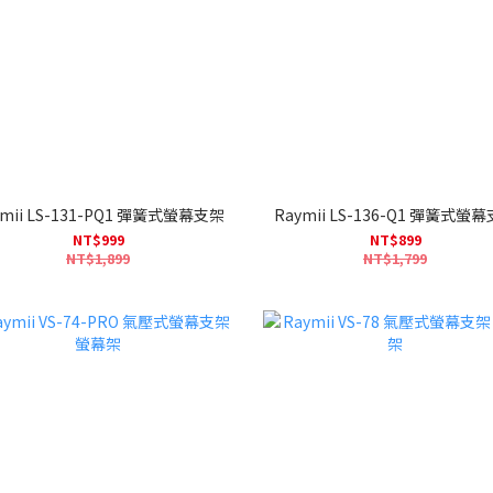
ymii LS-131-PQ1 彈簧式螢幕支架
Raymii LS-136-Q1 彈簧式螢
NT$999
NT$899
NT$1,899
NT$1,799