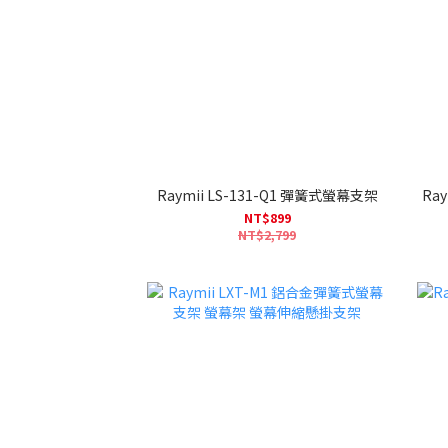
Raymii LS-131-Q1 彈簧式螢幕支架
Ra
NT$899
NT$2,799