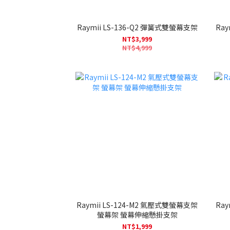
Raymii LS-136-Q2 彈簧式雙螢幕支架
Ray
NT$3,999
NT$4,999
Raymii LS-124-M2 氣壓式雙螢幕支架
Ray
螢幕架 螢幕伸縮懸掛支架
NT$1,999