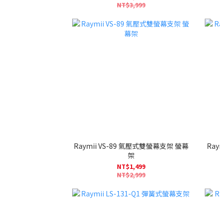
NT$3,999
Raymii VS-89 氣壓式雙螢幕支架 螢幕
Ray
架
NT$1,499
NT$2,999