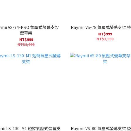
ymii VS-74-PRO 氣壓式螢幕支架
Raymii VS-78 氣壓式螢幕支架 
螢幕架
NT$999
NT$1,999
NT$999
NT$1,999
mii LS-130-M1 短臂氣壓式螢幕支
Raymii VS-80 氣壓式螢幕支架 