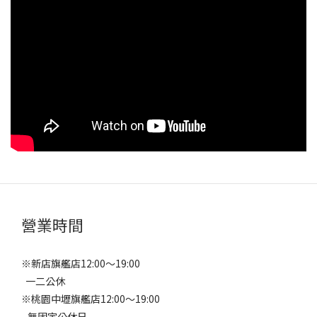
營業時間
※新店旗艦店12:00～19:00
一二公休
※桃園中壢旗艦店12:00～19:00
無固定公休日