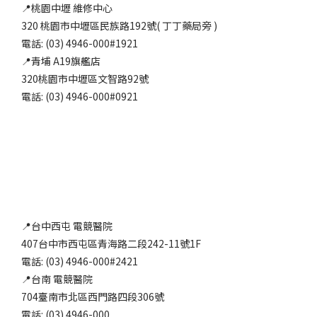
📍桃園中壢 維修中心
320 桃園市中壢區民族路192號( 丁丁藥局旁 )
電話: (03) 4946-000#1921
📍青埔 A19旗艦店
320桃園市中壢區文智路92號
電話: (03) 4946-000#0921
📍台中西屯 電競醫院
407台中市西屯區青海路二段242-11號1F
電話: (03) 4946-000#2421
📍台南 電競醫院
704臺南市北區西門路四段306號
電話: (03) 4946-000