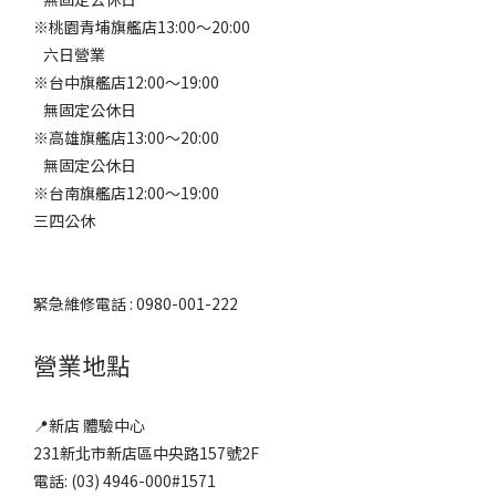
※桃園青埔旗艦店13:00～20:00
六日營業
※台中旗艦店12:00～19:00
無固定公休日
※高雄旗艦店13:00～20:00
無固定公休日
※台南旗艦店12:00～19:00
三四公休
緊急維修電話 : 0980-001-222
營業地點
📍新店 體驗中心
231新北市新店區中央路157號2F
電話: (03) 4946-000#1571