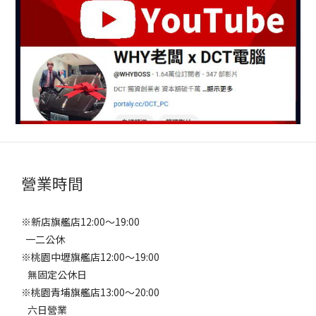
營業時間
※新店旗艦店12:00～19:00
一二公休
※桃園中壢旗艦店12:00～19:00
無固定公休日
※桃園青埔旗艦店13:00～20:00
六日營業