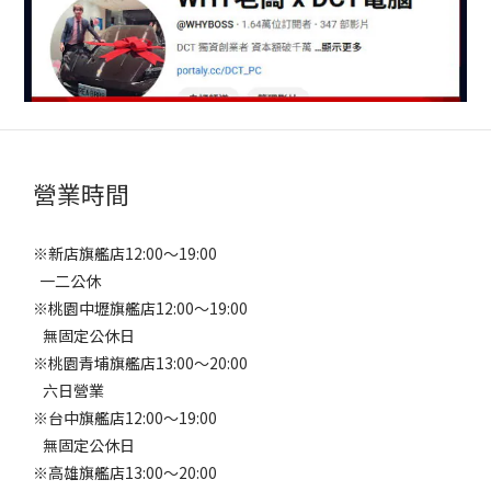
營業時間
※新店旗艦店12:00～19:00
一二公休
※桃園中壢旗艦店12:00～19:00
無固定公休日
※桃園青埔旗艦店13:00～20:00
六日營業
※台中旗艦店12:00～19:00
無固定公休日
※高雄旗艦店13:00～20:00