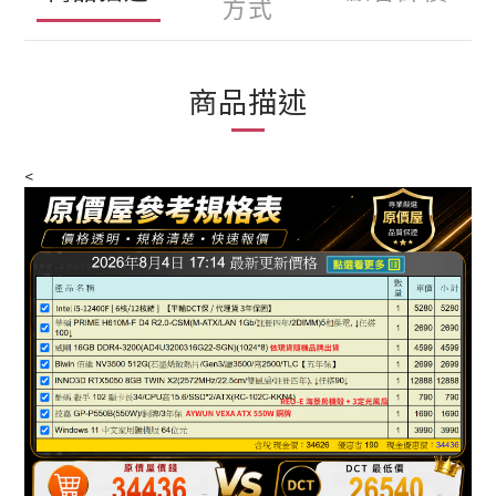
方式
商品描述
<