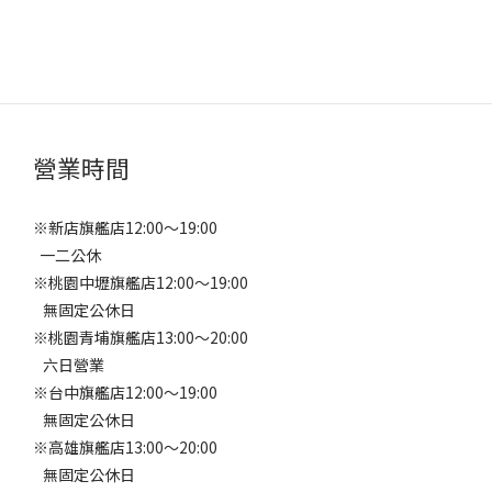
營業時間
※新店旗艦店12:00～19:00
一二公休
※桃園中壢旗艦店12:00～19:00
無固定公休日
※桃園青埔旗艦店13:00～20:00
六日營業
※台中旗艦店12:00～19:00
無固定公休日
※高雄旗艦店13:00～20:00
無固定公休日