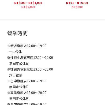
NT$500 ~ NT$1,000
NT$1 ~ NT$300
NT$2,000
NT$500
營業時間
※新店旗艦店12:00～19:00
一二公休
※桃園中壢旗艦店12:00～19:00
無固定公休日
※桃園青埔旗艦店13:00～20:00
六日營業
※台中旗艦店12:00～19:00
無固定公休日
※高雄旗艦店13:00～20:00
無固定公休日
※台南旗艦店12:00～19:00