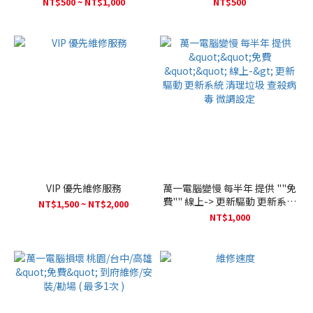
NT$500 ~ NT$1,000
NT$500
VIP 優先維修服務
萬一電腦變慢 每半年 提供 ""免
費"" 線上-> 更新驅動 更新系統
NT$1,500 ~ NT$2,000
清理垃圾 查殺病毒 微調設定
NT$1,000