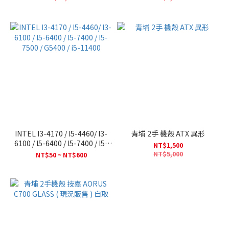
INTEL I3-4170 / I5-4460/ I3-
青埔 2手 機殼 ATX 異形
6100 / I5-6400 / I5-7400 / I5-
NT$1,500
7500 / G5400 / i5-11400
NT$5,000
NT$50 ~ NT$600