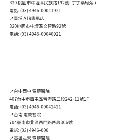
320 桃園市中壢區民族路192號( 丁丁藥局旁 )
電話: (03) 4946-000#1921
📍青埔 A19旗艦店
320桃園市中壢區文智路92號
電話: (03) 4946-000#0921
📍台中西屯 電競醫院
407台中市西屯區青海路二段242-11號1F
電話: (03) 4946-000#2421
📍台南 電競醫院
704臺南市北區西門路四段306號
電話: (03) 4946-000
📍高雄左營 電競醫院