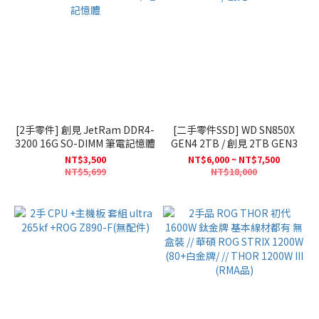
[2手零件] 創見 JetRam DDR4-
[二手零件SSD] WD SN850X
3200 16G SO-DIMM 筆電記憶體
GEN4 2TB / 創見 2TB GEN3
NT$3,500
NT$6,000 ~ NT$7,500
NT$5,699
NT$18,000