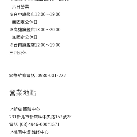
六日營業
※台中旗艦店12:00～19:00
無固定公休日
※高雄旗艦店13:00～20:00
無固定公休日
※台南旗艦店12:00～19:00
三四公休
緊急維修電話 : 0980-001-222
營業地點
📍新店 體驗中心
231新北市新店區中央路157號2F
電話: (03) 4946-000#1571
📍桃園中壢 維修中心