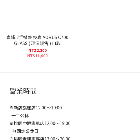
青埔 2手機殼 技嘉 AORUS C700
GLASS ( 現況販售 ) 自取
NT$2,800
NT$11,000
營業時間
※新店旗艦店12:00～19:00
一二公休
※桃園中壢旗艦店12:00～19:00
無固定公休日
※桃園青埔旗艦店13:00～20:00