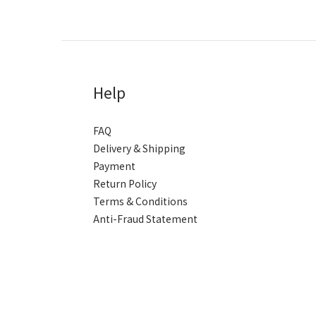
Help
FAQ
Delivery & Shipping
Payment
Return Policy
Terms & Conditions
Anti-Fraud Statement