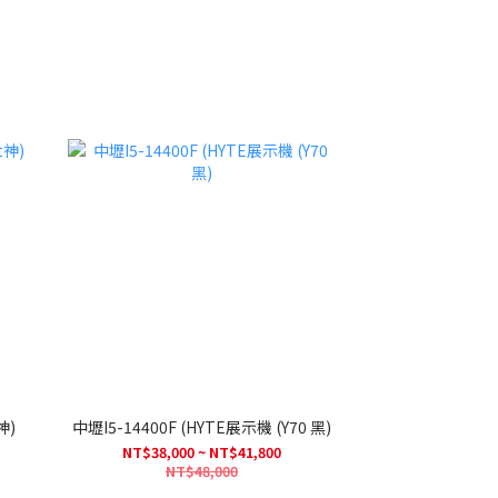
世神)
中壢I5-14400F (HYTE展示機 (Y70 黑)
NT$38,000 ~ NT$41,800
NT$48,000