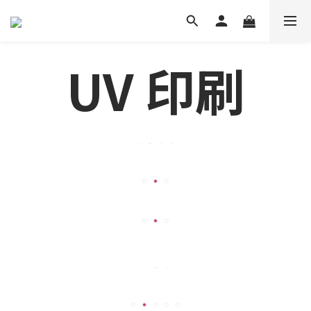
UV 印刷