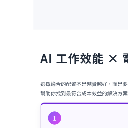
AI 工作效能 
選擇適合的配置不是越貴越好，而是要
幫助你找到最符合成本效益的解決方案
1