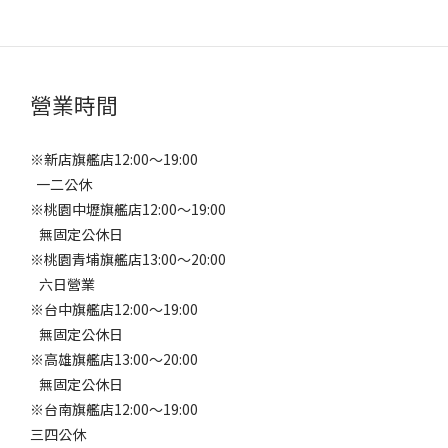
營業時間
※新店旗艦店12:00～19:00
一二公休
※桃園中壢旗艦店12:00～19:00
無固定公休日
※桃園青埔旗艦店13:00～20:00
六日營業
※台中旗艦店12:00～19:00
無固定公休日
※高雄旗艦店13:00～20:00
無固定公休日
※台南旗艦店12:00～19:00
三四公休