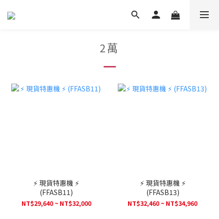
2萬
⚡ 現貨特惠機 ⚡
⚡ 現貨特惠機 ⚡
(FFASB11)
(FFASB13)
NT$29,640 ~ NT$32,000
NT$32,460 ~ NT$34,960