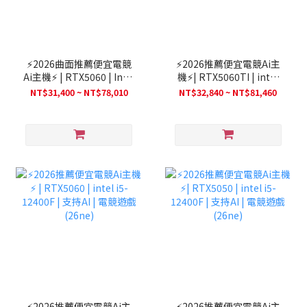
⚡2026曲面推薦便宜電競
⚡2026推薦便宜電競Ai主
Ai主機⚡ | RTX5060 | Intel
機⚡| RTX5060TI | intel
i5-14400F | AMD 7500F |
i5-12400F | 支持AI | 電競
NT$31,400 ~ NT$78,010
NT$32,840 ~ NT$81,460
支持AI | 電競遊戲(26ne)
遊戲(26ne)
⚡2026推薦便宜電競Ai主
⚡2026推薦便宜電競Ai主