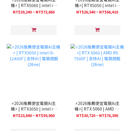
機⚡ | RTX5060 | intel i5-
機⚡| RTX5050 | intel i5-
12400F | 支持AI | 電競遊
12400F | 支持AI | 電競遊
NT$29,240 ~ NT$72,860
NT$26,540 ~ NT$66,410
戲(26ne)
戲(26ne)
⚡2026推薦便宜電競Ai主
⚡2026推薦便宜電競Ai主
機⚡ | RTX3050 | intel i5-
機⚡| RTX 5060 | AMD R5
12400F | 支持AI | 電競遊
7500F | 支持AI | 電競遊戲
NT$23,840 ~ NT$59,960
NT$30,720 ~ NT$76,390
戲 (26ne)
(26ne)