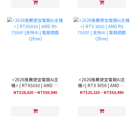
⚡2026推薦便宜電競Ai主
⚡2026推薦便宜電競Ai主
機⚡ | RTX5050 | AMD R5
機⚡| RTX 3050 | AMD R5
7500F |支持AI | 電競遊戲
7500F | 支持AI | 電競遊戲
NT$28,020 ~ NT$69,940
NT$25,320 ~ NT$63,490
(26ne)
(26ne)