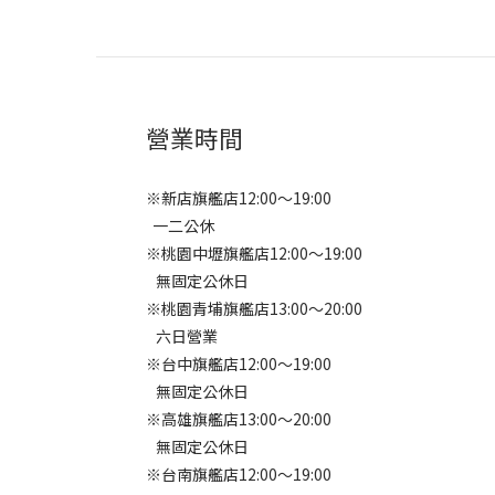
營業時間
※新店旗艦店12:00～19:00
一二公休
※桃園中壢旗艦店12:00～19:00
無固定公休日
※桃園青埔旗艦店13:00～20:00
六日營業
※台中旗艦店12:00～19:00
無固定公休日
※高雄旗艦店13:00～20:00
無固定公休日
※台南旗艦店12:00～19:00