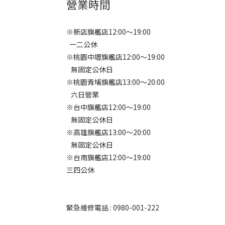
營業時間
※新店旗艦店12:00～19:00
一二公休
※桃園中壢旗艦店12:00～19:00
無固定公休日
※桃園青埔旗艦店13:00～20:00
六日營業
※台中旗艦店12:00～19:00
無固定公休日
※高雄旗艦店13:00～20:00
無固定公休日
※台南旗艦店12:00～19:00
三四公休
緊急維修電話 : 0980-001-222