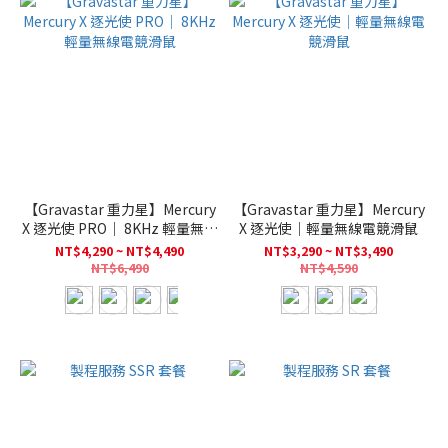
【Gravastar 重力星】Mercury
【Gravastar 重力星】Mercury
X 逐光使 PRO｜ 8KHz 輕量無線
X 逐光使｜輕量無線電競滑鼠
電競滑鼠
NT$4,290 ~ NT$4,490
NT$3,290 ~ NT$3,490
NT$6,490
NT$4,590