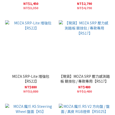
NT$1,450
NT$2,790
NT$3,350
NT$4,790
MOZA SRP-Lite 增強包
【現貨】MOZA SRP 壓力感測踏
【RS22】
板 競技包 / 專款專用【RS17】
NT$880
NT$480
NT$2,880
NT$2,480