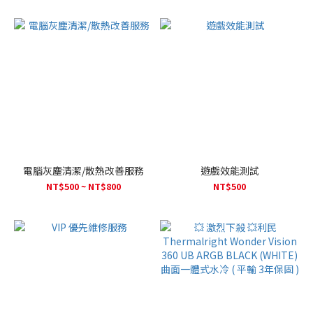
電腦灰塵清潔/散熱改善服務
遊戲效能測試
NT$500 ~ NT$800
NT$500