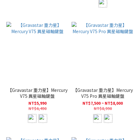
【Gravastar 重力星】Mercury
【Gravastar 重力星】Mercury
V75 異星磁軸鍵盤
V75 Pro 異星磁軸鍵盤
NT$5,990
NT$7,500 ~ NT$8,000
NT$6,490
NT$8,990