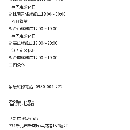
無固定公休日
※桃園青埔旗艦店13:00～20:00
六日營業
※台中旗艦店12:00～19:00
無固定公休日
※高雄旗艦店13:00～20:00
無固定公休日
※台南旗艦店12:00～19:00
三四公休
緊急維修電話 : 0980-001-222
營業地點
📍新店 體驗中心
231新北市新店區中央路157號2F