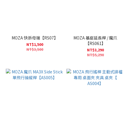
MOZA 快拆母端【RS07】
MOZA 基座延長桿 / 魔爪
【RS061】
NT$1,500
NT$3,500
NT$3,290
NT$5,290