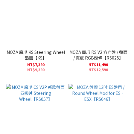
MOZA 魔爪 KS Steering Wheel
MOZA 魔爪 RS V2 方向盤 / 盤面
盤面【KS】
/ 真皮 RGB燈條【RS025】
NT$7,390
NT$11,490
NT$9,390
NT$12,590