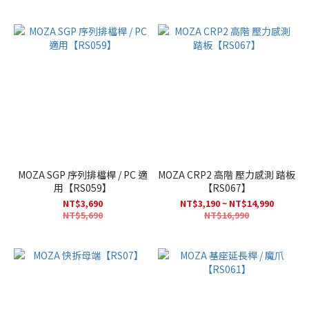
MOZA SGP 序列排檔桿 / PC 適
MOZA CRP2 高階 壓力感測 踏板
用【RS059】
【RS067】
NT$3,690
NT$3,190 ~ NT$14,990
NT$5,690
NT$16,990