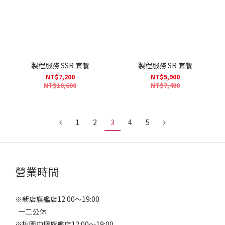
製程服務 SSR 套餐
製程服務 SR 套餐
NT$7,200
NT$5,900
NT$10,600
NT$7,400
1
2
3
4
5
營業時間
※新店旗艦店12:00～19:00
一二公休
※桃園中壢旗艦店12:00～19:00