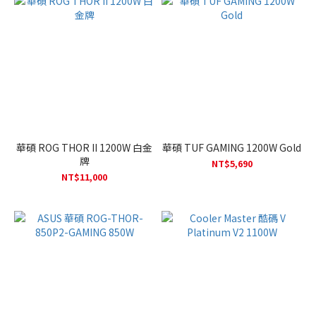
華碩 ROG THOR II 1200W 白金
華碩 TUF GAMING 1200W Gold
牌
NT$5,690
NT$11,000