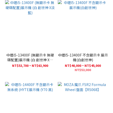
中壢i5-13400F (無顯示卡 無硬
中壢I5-13400F 不含顯示卡 展示
碟配置)展示機 (白 創世神 X淡
機(白創世神)
藍)
NT$53,700 ~ NT$63,900
NT$40,000 ~ NT$45,000
NT$53,000