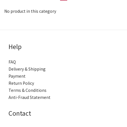
No product in this category
Help
FAQ
Delivery & Shipping
Payment
Return Policy
Terms & Conditions
Anti-Fraud Statement
Contact