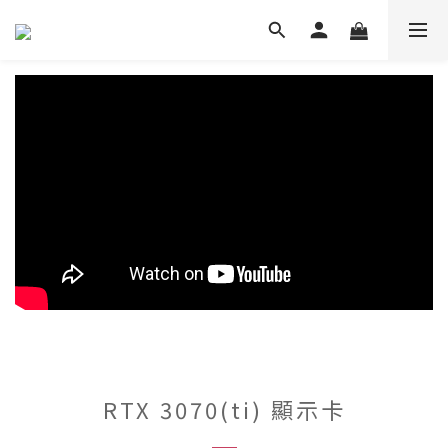
RTX 3070(ti) 顯示卡